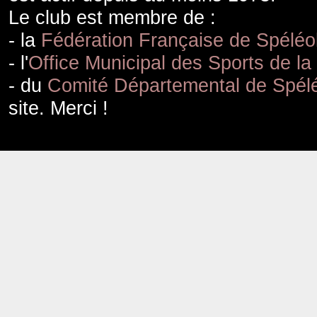
Le club est membre de :
- la
Fédération Française de Spéléo
- l'
Office Municipal des Sports de la
- du
Comité Départemental de Spélé
site. Merci !