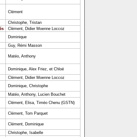
Clément
Christophe, Tristan
és
Clément, Didier Moenne Loccoz
Dominique
Guy, Rémi Masson
Matéo, Anthony
Dominique, Alex Friez, et Chloé
Clément, Didier Moenne Loccoz
Dominique, Christophe
Matéo, Anthony, Lucien Bouchet
Clément, Elisa, Timéo Chenu (GSTN)
Clément, Tom Parquet
Clément, Dominique
Christophe, Isabelle