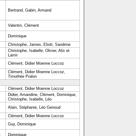
Bertrand, Gabin, Armand
Valentin, Clément
Dominique
Christophe, James, Eliott, Sandrine
Christophe, Isabelle, Olivier, Alix et
Lamir
Clément, Didier Moenne Loccoz
Clément, Didier Moenne Loccoz,
Timothée Pralon
Clément, Didier Moenne Loccoz
Didier, Amandine, Clément, Dominique,
Christophe, Isabelle, Léo
Alain, Stéphanie, Léo Genoud
Clément, Didier Moenne Loccoz
Guy, Dominique
e
Dominique