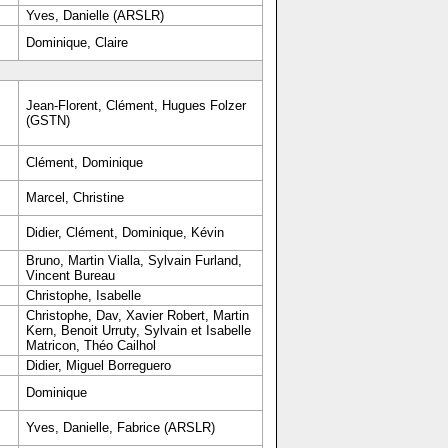
Yves, Danielle (ARSLR)
Dominique, Claire
Jean-Florent, Clément, Hugues Folzer
(GSTN)
Clément, Dominique
Marcel, Christine
Didier, Clément, Dominique, Kévin
Bruno, Martin Vialla, Sylvain Furland,
Vincent Bureau
Christophe, Isabelle
Christophe, Dav, Xavier Robert, Martin
Kern, Benoit Urruty, Sylvain et Isabelle
Matricon, Théo Cailhol
Didier, Miguel Borreguero
Dominique
Yves, Danielle, Fabrice (ARSLR)