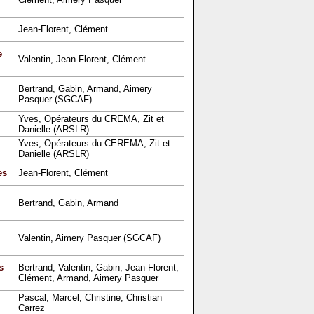
Jean-Florent, Clément
e
Valentin, Jean-Florent, Clément
Bertrand, Gabin, Armand, Aimery
Pasquer (SGCAF)
Yves, Opérateurs du CREMA, Zit et
Danielle (ARSLR)
Yves, Opérateurs du CEREMA, Zit et
Danielle (ARSLR)
es
Jean-Florent, Clément
Bertrand, Gabin, Armand
Valentin, Aimery Pasquer (SGCAF)
s
Bertrand, Valentin, Gabin, Jean-Florent,
Clément, Armand, Aimery Pasquer
Pascal, Marcel, Christine, Christian
Carrez