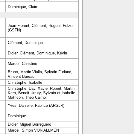
Dominique, Claire
Jean-Florent, Clément, Hugues Folzer
(GSTN)
Clément, Dominique
Didier, Clément, Dominique, Kévin
Marcel, Christine
Bruno, Martin Vialla, Sylvain Furland,
Vincent Bureau
Christophe, Isabelle
Christophe, Dav, Xavier Robert, Martin
Kern, Benoit Urruty, Sylvain et Isabelle
Matricon, Théo Cailhol
Yves, Danielle, Fabrice (ARSLR)
Dominique
Didier, Miguel Borreguero
Marcel, Simon VON ALLMEN