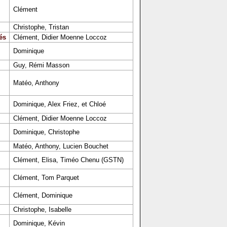
Clément
Christophe, Tristan
és
Clément, Didier Moenne Loccoz
Dominique
Guy, Rémi Masson
Matéo, Anthony
Dominique, Alex Friez, et Chloé
Clément, Didier Moenne Loccoz
Dominique, Christophe
Matéo, Anthony, Lucien Bouchet
Clément, Elisa, Timéo Chenu (GSTN)
Clément, Tom Parquet
Clément, Dominique
Christophe, Isabelle
Dominique, Kévin