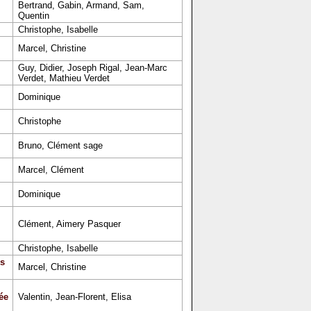
Bertrand, Gabin, Armand, Sam,
Quentin
Christophe, Isabelle
Marcel, Christine
Guy, Didier, Joseph Rigal, Jean-Marc
Verdet, Mathieu Verdet
Dominique
Christophe
Bruno, Clément sage
Marcel, Clément
Dominique
Clément, Aimery Pasquer
Christophe, Isabelle
s
Marcel, Christine
ée
Valentin, Jean-Florent, Elisa