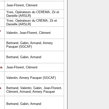
Jean-Florent, Clément
Yves, Opérateurs du CEREMA, Zit et
Danielle (ARSLR)
Yves, Opérateurs du CREMA, Zit et
Danielle (ARSLR)
e
Valentin, Jean-Florent, Clément
Bertrand, Gabin, Armand, Aimery
Pasquer (SGCAF)
Bertrand, Gabin, Armand
es
Jean-Florent, Clément
Valentin, Aimery Pasquer (SGCAF)
s
Bertrand, Valentin, Gabin, Jean-Florent,
Clément, Armand, Aimery Pasquer
Bertrand, Gabin, Armand