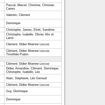
Pascal, Marcel, Christine, Christian
Carrez
Valentin, Clément
Dominique
Christophe, James, Eliott, Sandrine
Christophe, Isabelle, Olivier, Alix et
Lamir
Clément, Didier Moenne Loccoz
Clément, Didier Moenne Loccoz,
Timothée Pralon
Clément, Didier Moenne Loccoz
Didier, Amandine, Clément, Dominique,
Christophe, Isabelle, Léo
Alain, Stéphanie, Léo Genoud
Clément, Didier Moenne Loccoz
Guy, Dominique
e
Dominique