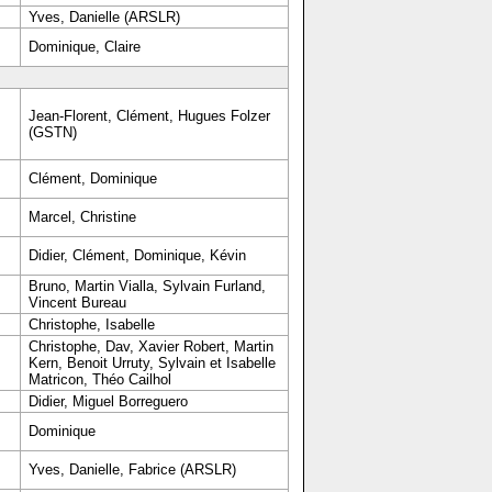
Yves, Danielle (ARSLR)
Dominique, Claire
Jean-Florent, Clément, Hugues Folzer
(GSTN)
Clément, Dominique
Marcel, Christine
Didier, Clément, Dominique, Kévin
Bruno, Martin Vialla, Sylvain Furland,
Vincent Bureau
Christophe, Isabelle
Christophe, Dav, Xavier Robert, Martin
Kern, Benoit Urruty, Sylvain et Isabelle
Matricon, Théo Cailhol
Didier, Miguel Borreguero
Dominique
Yves, Danielle, Fabrice (ARSLR)