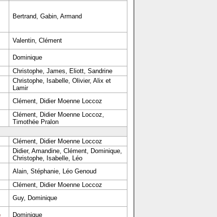
Bertrand, Gabin, Armand
Valentin, Clément
Dominique
Christophe, James, Eliott, Sandrine
Christophe, Isabelle, Olivier, Alix et
Lamir
Clément, Didier Moenne Loccoz
Clément, Didier Moenne Loccoz,
Timothée Pralon
Clément, Didier Moenne Loccoz
Didier, Amandine, Clément, Dominique,
Christophe, Isabelle, Léo
Alain, Stéphanie, Léo Genoud
Clément, Didier Moenne Loccoz
Guy, Dominique
e
Dominique