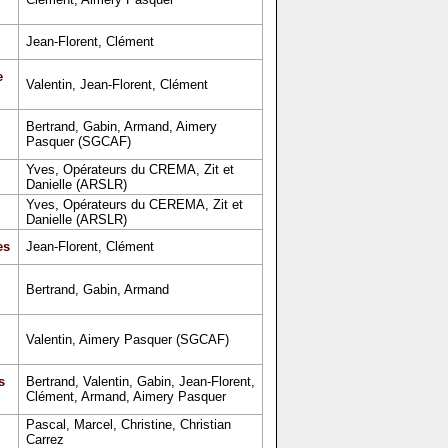
Jean-Florent, Clément
e
Valentin, Jean-Florent, Clément
Bertrand, Gabin, Armand, Aimery
Pasquer (SGCAF)
Yves, Opérateurs du CREMA, Zit et
Danielle (ARSLR)
Yves, Opérateurs du CEREMA, Zit et
Danielle (ARSLR)
es
Jean-Florent, Clément
Bertrand, Gabin, Armand
Valentin, Aimery Pasquer (SGCAF)
s
Bertrand, Valentin, Gabin, Jean-Florent,
Clément, Armand, Aimery Pasquer
Pascal, Marcel, Christine, Christian
Carrez