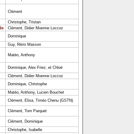
Clément
Christophe, Tristan
és
Clément, Didier Moenne Loccoz
Dominique
Guy, Rémi Masson
Matéo, Anthony
Dominique, Alex Friez, et Chloé
Clément, Didier Moenne Loccoz
Dominique, Christophe
Matéo, Anthony, Lucien Bouchet
Clément, Elisa, Timéo Chenu (GSTN)
Clément, Tom Parquet
Clément, Dominique
Christophe, Isabelle