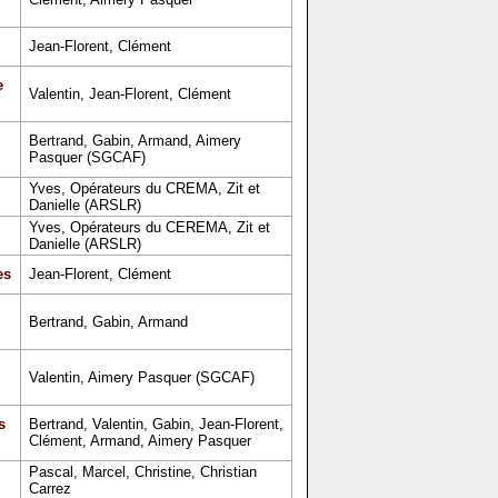
Jean-Florent, Clément
e
Valentin, Jean-Florent, Clément
Bertrand, Gabin, Armand, Aimery
Pasquer (SGCAF)
Yves, Opérateurs du CREMA, Zit et
Danielle (ARSLR)
Yves, Opérateurs du CEREMA, Zit et
Danielle (ARSLR)
es
Jean-Florent, Clément
Bertrand, Gabin, Armand
Valentin, Aimery Pasquer (SGCAF)
s
Bertrand, Valentin, Gabin, Jean-Florent,
Clément, Armand, Aimery Pasquer
Pascal, Marcel, Christine, Christian
Carrez