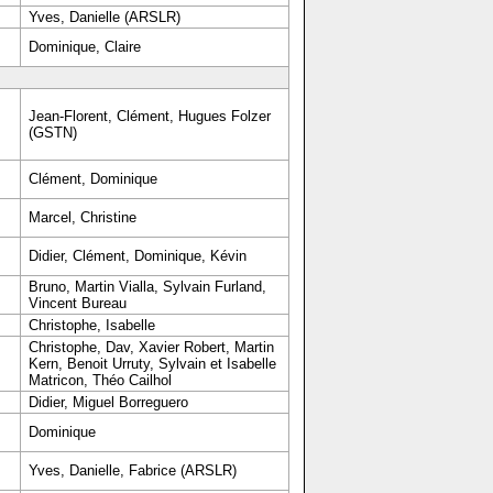
Yves, Danielle (ARSLR)
Dominique, Claire
Jean-Florent, Clément, Hugues Folzer
(GSTN)
Clément, Dominique
Marcel, Christine
Didier, Clément, Dominique, Kévin
Bruno, Martin Vialla, Sylvain Furland,
Vincent Bureau
Christophe, Isabelle
Christophe, Dav, Xavier Robert, Martin
Kern, Benoit Urruty, Sylvain et Isabelle
Matricon, Théo Cailhol
Didier, Miguel Borreguero
Dominique
Yves, Danielle, Fabrice (ARSLR)