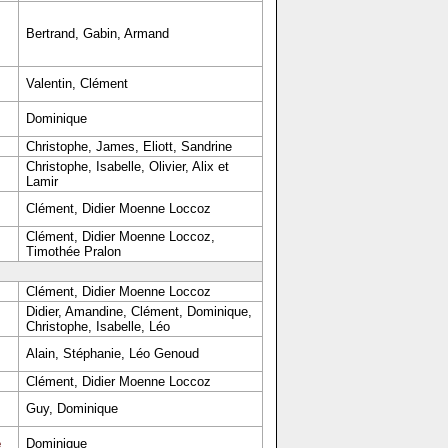
Bertrand, Gabin, Armand
Valentin, Clément
Dominique
Christophe, James, Eliott, Sandrine
Christophe, Isabelle, Olivier, Alix et
Lamir
Clément, Didier Moenne Loccoz
Clément, Didier Moenne Loccoz,
Timothée Pralon
Clément, Didier Moenne Loccoz
Didier, Amandine, Clément, Dominique,
Christophe, Isabelle, Léo
Alain, Stéphanie, Léo Genoud
Clément, Didier Moenne Loccoz
Guy, Dominique
e
Dominique