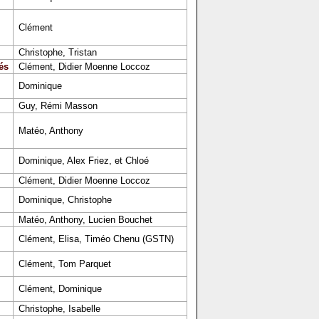
Clément
Christophe, Tristan
és
Clément, Didier Moenne Loccoz
Dominique
Guy, Rémi Masson
Matéo, Anthony
Dominique, Alex Friez, et Chloé
Clément, Didier Moenne Loccoz
Dominique, Christophe
Matéo, Anthony, Lucien Bouchet
Clément, Elisa, Timéo Chenu (GSTN)
Clément, Tom Parquet
Clément, Dominique
Christophe, Isabelle