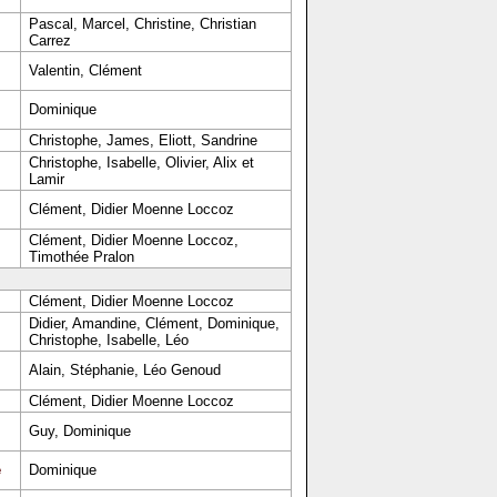
Pascal, Marcel, Christine, Christian
Carrez
Valentin, Clément
Dominique
Christophe, James, Eliott, Sandrine
Christophe, Isabelle, Olivier, Alix et
Lamir
Clément, Didier Moenne Loccoz
Clément, Didier Moenne Loccoz,
Timothée Pralon
Clément, Didier Moenne Loccoz
Didier, Amandine, Clément, Dominique,
Christophe, Isabelle, Léo
Alain, Stéphanie, Léo Genoud
Clément, Didier Moenne Loccoz
Guy, Dominique
e
Dominique