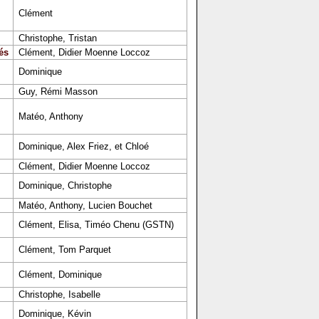
Clément
Christophe, Tristan
és
Clément, Didier Moenne Loccoz
Dominique
Guy, Rémi Masson
Matéo, Anthony
Dominique, Alex Friez, et Chloé
Clément, Didier Moenne Loccoz
Dominique, Christophe
Matéo, Anthony, Lucien Bouchet
Clément, Elisa, Timéo Chenu (GSTN)
Clément, Tom Parquet
Clément, Dominique
Christophe, Isabelle
Dominique, Kévin