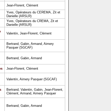
Jean-Florent, Clément
Yves, Opérateurs du CEREMA, Zit et
Danielle (ARSLR)
Yves, Opérateurs du CREMA, Zit et
Danielle (ARSLR)
e
Valentin, Jean-Florent, Clément
Bertrand, Gabin, Armand, Aimery
Pasquer (SGCAF)
Bertrand, Gabin, Armand
es
Jean-Florent, Clément
Valentin, Aimery Pasquer (SGCAF)
s
Bertrand, Valentin, Gabin, Jean-Florent,
Clément, Armand, Aimery Pasquer
Bertrand, Gabin, Armand