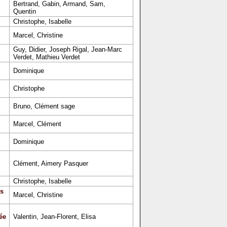
Bertrand, Gabin, Armand, Sam,
Quentin
Christophe, Isabelle
Marcel, Christine
Guy, Didier, Joseph Rigal, Jean-Marc
Verdet, Mathieu Verdet
Dominique
Christophe
Bruno, Clément sage
Marcel, Clément
Dominique
Clément, Aimery Pasquer
Christophe, Isabelle
s
Marcel, Christine
ée
Valentin, Jean-Florent, Elisa