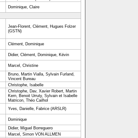
Dominique, Claire
Jean-Florent, Clément, Hugues Folzer
(GSTN)
Clément, Dominique
Didier, Clément, Dominique, Kévin
Marcel, Christine
Bruno, Martin Vialla, Sylvain Furland,
Vincent Bureau
Christophe, Isabelle
Christophe, Dav, Xavier Robert, Martin
Kern, Benoit Urruty, Sylvain et Isabelle
Matricon, Théo Cailhol
Yves, Danielle, Fabrice (ARSLR)
Dominique
Didier, Miguel Borreguero
Marcel, Simon VON ALLMEN