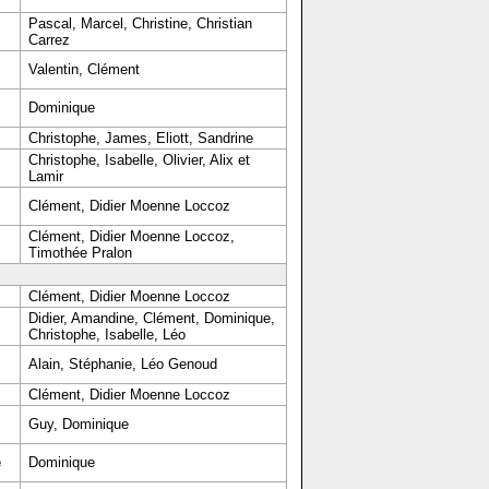
Pascal, Marcel, Christine, Christian
Carrez
Valentin, Clément
Dominique
Christophe, James, Eliott, Sandrine
Christophe, Isabelle, Olivier, Alix et
Lamir
Clément, Didier Moenne Loccoz
Clément, Didier Moenne Loccoz,
Timothée Pralon
Clément, Didier Moenne Loccoz
Didier, Amandine, Clément, Dominique,
Christophe, Isabelle, Léo
Alain, Stéphanie, Léo Genoud
Clément, Didier Moenne Loccoz
Guy, Dominique
e
Dominique