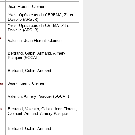
Jean-Florent, Clément
Yves, Opérateurs du CEREMA, Zit et
Danielle (ARSLR)
Yves, Opérateurs du CREMA, Zit et
Danielle (ARSLR)
e
Valentin, Jean-Florent, Clément
Bertrand, Gabin, Armand, Aimery
Pasquer (SGCAF)
Bertrand, Gabin, Armand
es
Jean-Florent, Clément
Valentin, Aimery Pasquer (SGCAF)
s
Bertrand, Valentin, Gabin, Jean-Florent,
Clément, Armand, Aimery Pasquer
Bertrand, Gabin, Armand