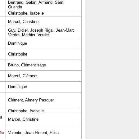
Bertrand, Gabin, Armand, Sam,
Quentin
Christophe, Isabelle
Marcel, Christine
Guy, Didier, Joseph Rigal, Jean-Marc
Verdet, Mathieu Verdet
Dominique
Christophe
Bruno, Clément sage
Marcel, Clément
Dominique
Clément, Aimery Pasquer
Christophe, Isabelle
s
Marcel, Christine
ée
Valentin, Jean-Florent, Elisa