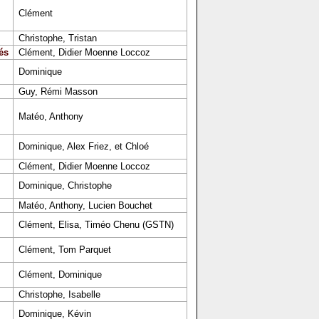
Clément
Christophe, Tristan
és
Clément, Didier Moenne Loccoz
Dominique
Guy, Rémi Masson
Matéo, Anthony
Dominique, Alex Friez, et Chloé
Clément, Didier Moenne Loccoz
Dominique, Christophe
Matéo, Anthony, Lucien Bouchet
Clément, Elisa, Timéo Chenu (GSTN)
Clément, Tom Parquet
Clément, Dominique
Christophe, Isabelle
Dominique, Kévin