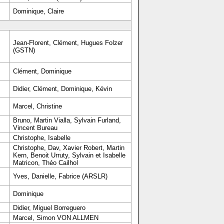
Dominique, Claire
Jean-Florent, Clément, Hugues Folzer
(GSTN)
Clément, Dominique
Didier, Clément, Dominique, Kévin
Marcel, Christine
Bruno, Martin Vialla, Sylvain Furland,
Vincent Bureau
Christophe, Isabelle
Christophe, Dav, Xavier Robert, Martin
Kern, Benoit Urruty, Sylvain et Isabelle
Matricon, Théo Cailhol
Yves, Danielle, Fabrice (ARSLR)
Dominique
Didier, Miguel Borreguero
Marcel, Simon VON ALLMEN