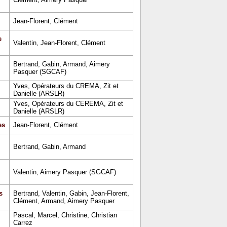
Jean-Florent, Clément
e
Valentin, Jean-Florent, Clément
Bertrand, Gabin, Armand, Aimery
Pasquer (SGCAF)
Yves, Opérateurs du CREMA, Zit et
Danielle (ARSLR)
Yves, Opérateurs du CEREMA, Zit et
Danielle (ARSLR)
es
Jean-Florent, Clément
Bertrand, Gabin, Armand
Valentin, Aimery Pasquer (SGCAF)
s
Bertrand, Valentin, Gabin, Jean-Florent,
Clément, Armand, Aimery Pasquer
Pascal, Marcel, Christine, Christian
Carrez