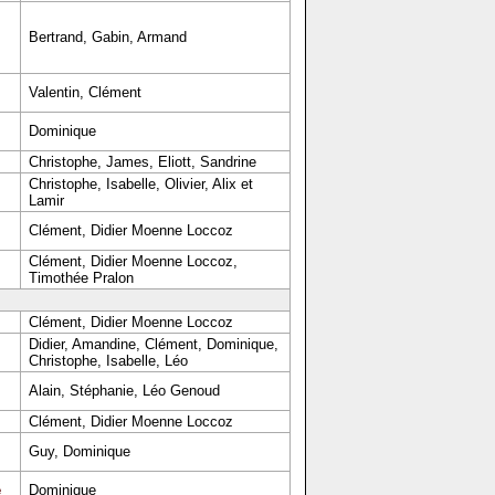
Bertrand, Gabin, Armand
Valentin, Clément
Dominique
Christophe, James, Eliott, Sandrine
Christophe, Isabelle, Olivier, Alix et
Lamir
Clément, Didier Moenne Loccoz
Clément, Didier Moenne Loccoz,
Timothée Pralon
Clément, Didier Moenne Loccoz
Didier, Amandine, Clément, Dominique,
Christophe, Isabelle, Léo
Alain, Stéphanie, Léo Genoud
Clément, Didier Moenne Loccoz
Guy, Dominique
e
Dominique