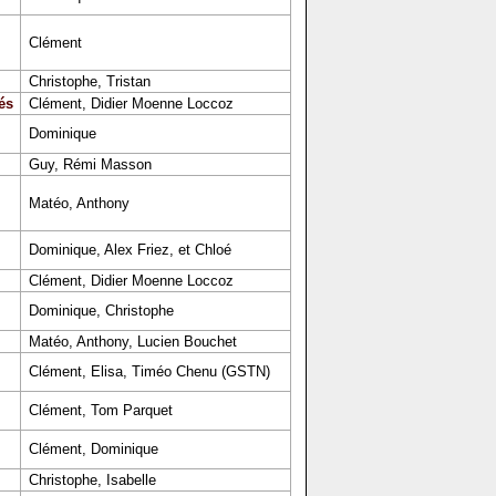
Clément
Christophe, Tristan
és
Clément, Didier Moenne Loccoz
Dominique
Guy, Rémi Masson
Matéo, Anthony
Dominique, Alex Friez, et Chloé
Clément, Didier Moenne Loccoz
Dominique, Christophe
Matéo, Anthony, Lucien Bouchet
Clément, Elisa, Timéo Chenu (GSTN)
Clément, Tom Parquet
Clément, Dominique
Christophe, Isabelle