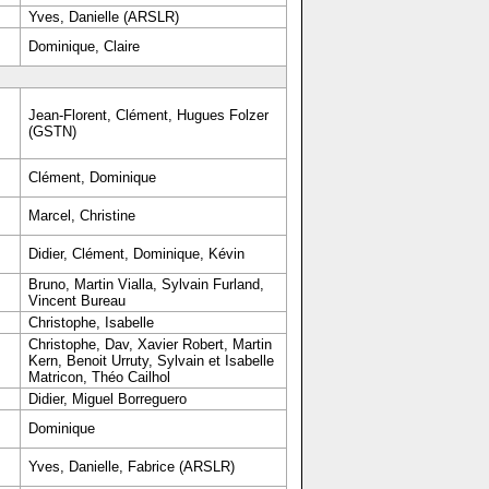
Yves, Danielle (ARSLR)
Dominique, Claire
Jean-Florent, Clément, Hugues Folzer
(GSTN)
Clément, Dominique
Marcel, Christine
Didier, Clément, Dominique, Kévin
Bruno, Martin Vialla, Sylvain Furland,
Vincent Bureau
Christophe, Isabelle
Christophe, Dav, Xavier Robert, Martin
Kern, Benoit Urruty, Sylvain et Isabelle
Matricon, Théo Cailhol
Didier, Miguel Borreguero
Dominique
Yves, Danielle, Fabrice (ARSLR)