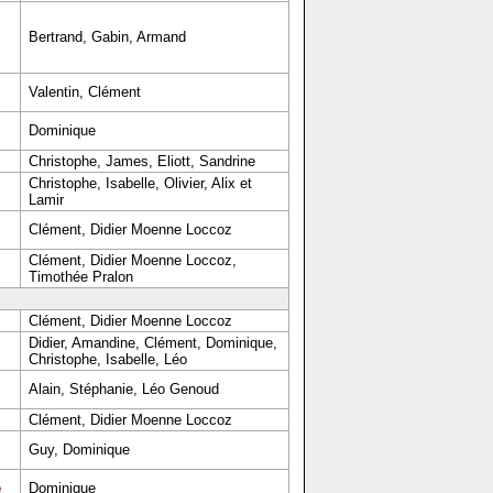
Bertrand, Gabin, Armand
Valentin, Clément
Dominique
Christophe, James, Eliott, Sandrine
Christophe, Isabelle, Olivier, Alix et
Lamir
Clément, Didier Moenne Loccoz
Clément, Didier Moenne Loccoz,
Timothée Pralon
Clément, Didier Moenne Loccoz
Didier, Amandine, Clément, Dominique,
Christophe, Isabelle, Léo
Alain, Stéphanie, Léo Genoud
Clément, Didier Moenne Loccoz
Guy, Dominique
e
Dominique