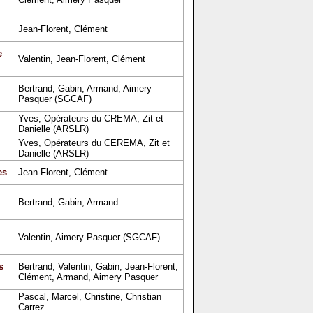
Jean-Florent, Clément
e
Valentin, Jean-Florent, Clément
Bertrand, Gabin, Armand, Aimery
Pasquer (SGCAF)
Yves, Opérateurs du CREMA, Zit et
Danielle (ARSLR)
Yves, Opérateurs du CEREMA, Zit et
Danielle (ARSLR)
es
Jean-Florent, Clément
Bertrand, Gabin, Armand
Valentin, Aimery Pasquer (SGCAF)
s
Bertrand, Valentin, Gabin, Jean-Florent,
Clément, Armand, Aimery Pasquer
Pascal, Marcel, Christine, Christian
Carrez