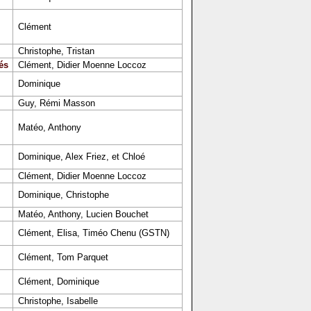
Clément
Christophe, Tristan
és
Clément, Didier Moenne Loccoz
Dominique
Guy, Rémi Masson
Matéo, Anthony
Dominique, Alex Friez, et Chloé
Clément, Didier Moenne Loccoz
Dominique, Christophe
Matéo, Anthony, Lucien Bouchet
Clément, Elisa, Timéo Chenu (GSTN)
Clément, Tom Parquet
Clément, Dominique
Christophe, Isabelle