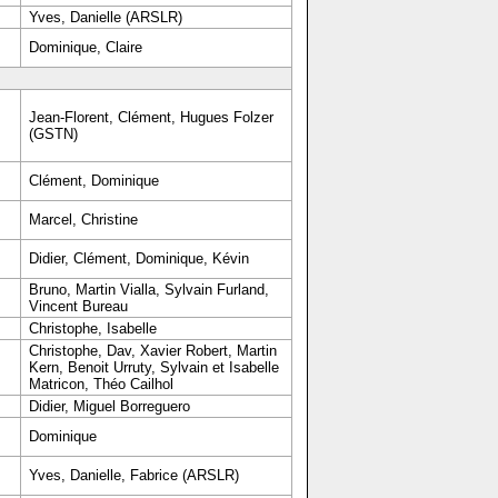
Yves, Danielle (ARSLR)
Dominique, Claire
Jean-Florent, Clément, Hugues Folzer
(GSTN)
Clément, Dominique
Marcel, Christine
Didier, Clément, Dominique, Kévin
Bruno, Martin Vialla, Sylvain Furland,
Vincent Bureau
Christophe, Isabelle
Christophe, Dav, Xavier Robert, Martin
Kern, Benoit Urruty, Sylvain et Isabelle
Matricon, Théo Cailhol
Didier, Miguel Borreguero
Dominique
Yves, Danielle, Fabrice (ARSLR)