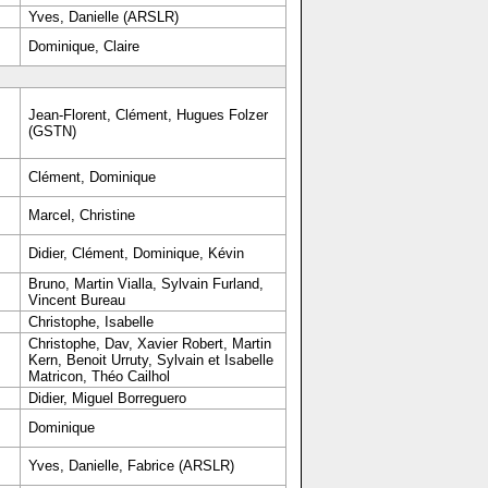
Yves, Danielle (ARSLR)
Dominique, Claire
Jean-Florent, Clément, Hugues Folzer
(GSTN)
Clément, Dominique
Marcel, Christine
Didier, Clément, Dominique, Kévin
Bruno, Martin Vialla, Sylvain Furland,
Vincent Bureau
Christophe, Isabelle
Christophe, Dav, Xavier Robert, Martin
Kern, Benoit Urruty, Sylvain et Isabelle
Matricon, Théo Cailhol
Didier, Miguel Borreguero
Dominique
Yves, Danielle, Fabrice (ARSLR)