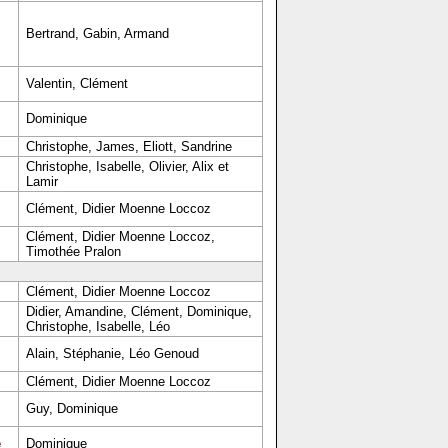
Bertrand, Gabin, Armand
Valentin, Clément
Dominique
Christophe, James, Eliott, Sandrine
Christophe, Isabelle, Olivier, Alix et
Lamir
Clément, Didier Moenne Loccoz
Clément, Didier Moenne Loccoz,
Timothée Pralon
Clément, Didier Moenne Loccoz
Didier, Amandine, Clément, Dominique,
Christophe, Isabelle, Léo
Alain, Stéphanie, Léo Genoud
Clément, Didier Moenne Loccoz
Guy, Dominique
e
Dominique