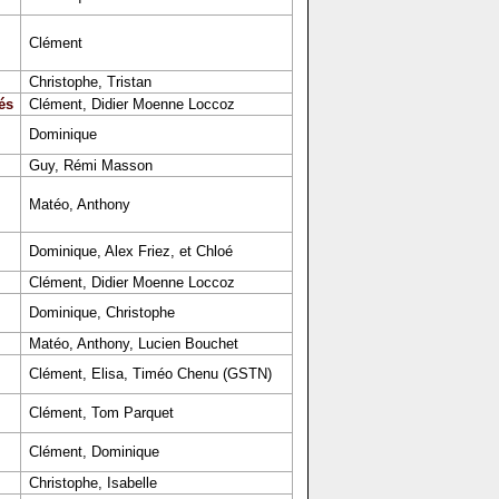
Clément
Christophe, Tristan
és
Clément, Didier Moenne Loccoz
Dominique
Guy, Rémi Masson
Matéo, Anthony
Dominique, Alex Friez, et Chloé
Clément, Didier Moenne Loccoz
Dominique, Christophe
Matéo, Anthony, Lucien Bouchet
Clément, Elisa, Timéo Chenu (GSTN)
Clément, Tom Parquet
Clément, Dominique
Christophe, Isabelle