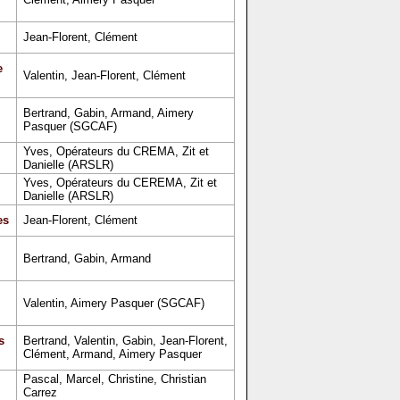
Jean-Florent, Clément
e
Valentin, Jean-Florent, Clément
Bertrand, Gabin, Armand, Aimery
Pasquer (SGCAF)
Yves, Opérateurs du CREMA, Zit et
Danielle (ARSLR)
Yves, Opérateurs du CEREMA, Zit et
Danielle (ARSLR)
es
Jean-Florent, Clément
Bertrand, Gabin, Armand
Valentin, Aimery Pasquer (SGCAF)
s
Bertrand, Valentin, Gabin, Jean-Florent,
Clément, Armand, Aimery Pasquer
Pascal, Marcel, Christine, Christian
Carrez