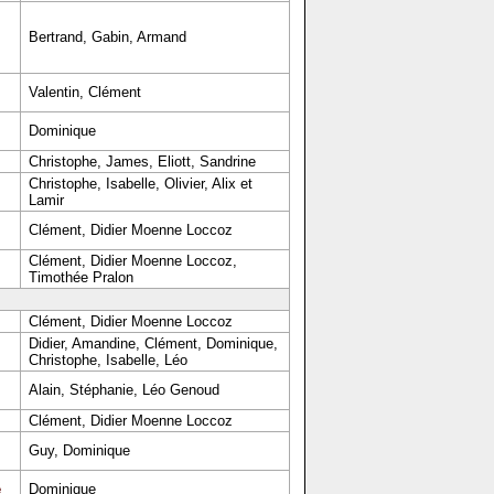
Bertrand, Gabin, Armand
Valentin, Clément
Dominique
Christophe, James, Eliott, Sandrine
Christophe, Isabelle, Olivier, Alix et
Lamir
Clément, Didier Moenne Loccoz
Clément, Didier Moenne Loccoz,
Timothée Pralon
Clément, Didier Moenne Loccoz
Didier, Amandine, Clément, Dominique,
Christophe, Isabelle, Léo
Alain, Stéphanie, Léo Genoud
Clément, Didier Moenne Loccoz
Guy, Dominique
e
Dominique