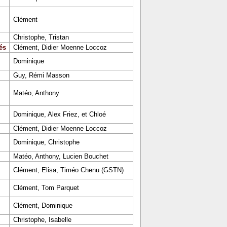
Clément
Christophe, Tristan
és
Clément, Didier Moenne Loccoz
Dominique
Guy, Rémi Masson
Matéo, Anthony
Dominique, Alex Friez, et Chloé
Clément, Didier Moenne Loccoz
Dominique, Christophe
Matéo, Anthony, Lucien Bouchet
Clément, Elisa, Timéo Chenu (GSTN)
Clément, Tom Parquet
Clément, Dominique
Christophe, Isabelle