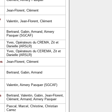
Jean-Florent, Clément
e
Valentin, Jean-Florent, Clément
Bertrand, Gabin, Armand, Aimery
Pasquer (SGCAF)
Yves, Opérateurs du CREMA, Zit et
Danielle (ARSLR)
Yves, Opérateurs du CEREMA, Zit et
Danielle (ARSLR)
es
Jean-Florent, Clément
Bertrand, Gabin, Armand
Valentin, Aimery Pasquer (SGCAF)
s
Bertrand, Valentin, Gabin, Jean-Florent,
Clément, Armand, Aimery Pasquer
Pascal, Marcel, Christine, Christian
Carrez