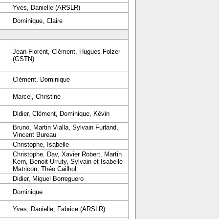
Yves, Danielle (ARSLR)
Dominique, Claire
Jean-Florent, Clément, Hugues Folzer
(GSTN)
Clément, Dominique
Marcel, Christine
Didier, Clément, Dominique, Kévin
Bruno, Martin Vialla, Sylvain Furland,
Vincent Bureau
Christophe, Isabelle
Christophe, Dav, Xavier Robert, Martin
Kern, Benoit Urruty, Sylvain et Isabelle
Matricon, Théo Cailhol
Didier, Miguel Borreguero
Dominique
Yves, Danielle, Fabrice (ARSLR)