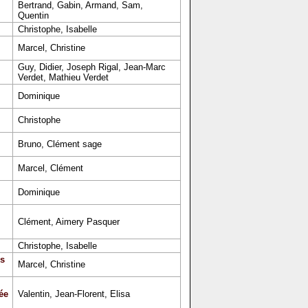
Bertrand, Gabin, Armand, Sam,
Quentin
Christophe, Isabelle
Marcel, Christine
Guy, Didier, Joseph Rigal, Jean-Marc
Verdet, Mathieu Verdet
Dominique
Christophe
Bruno, Clément sage
Marcel, Clément
Dominique
Clément, Aimery Pasquer
Christophe, Isabelle
s
Marcel, Christine
ée
Valentin, Jean-Florent, Elisa