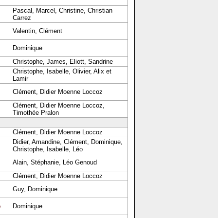
Pascal, Marcel, Christine, Christian
Carrez
Valentin, Clément
Dominique
Christophe, James, Eliott, Sandrine
Christophe, Isabelle, Olivier, Alix et
Lamir
Clément, Didier Moenne Loccoz
Clément, Didier Moenne Loccoz,
Timothée Pralon
Clément, Didier Moenne Loccoz
Didier, Amandine, Clément, Dominique,
Christophe, Isabelle, Léo
Alain, Stéphanie, Léo Genoud
Clément, Didier Moenne Loccoz
Guy, Dominique
e
Dominique