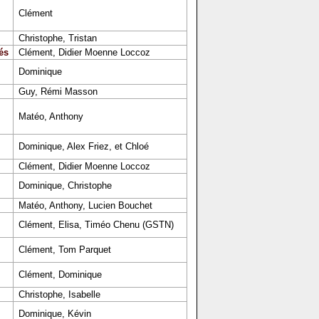
Clément
Christophe, Tristan
és
Clément, Didier Moenne Loccoz
Dominique
Guy, Rémi Masson
Matéo, Anthony
Dominique, Alex Friez, et Chloé
Clément, Didier Moenne Loccoz
Dominique, Christophe
Matéo, Anthony, Lucien Bouchet
Clément, Elisa, Timéo Chenu (GSTN)
Clément, Tom Parquet
Clément, Dominique
Christophe, Isabelle
Dominique, Kévin