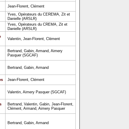
Jean-Florent, Clément
Yves, Opérateurs du CEREMA, Zit et
Danielle (ARSLR)
Yves, Opérateurs du CREMA, Zit et
Danielle (ARSLR)
e
Valentin, Jean-Florent, Clément
Bertrand, Gabin, Armand, Aimery
Pasquer (SGCAF)
Bertrand, Gabin, Armand
es
Jean-Florent, Clément
Valentin, Aimery Pasquer (SGCAF)
s
Bertrand, Valentin, Gabin, Jean-Florent,
Clément, Armand, Aimery Pasquer
Bertrand, Gabin, Armand