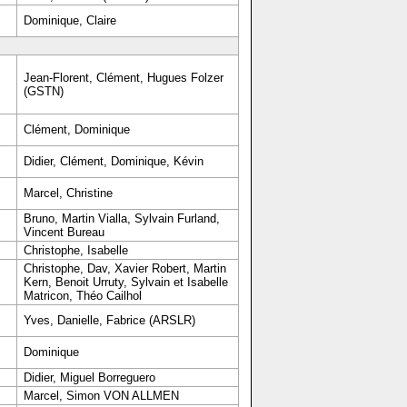
Dominique, Claire
Jean-Florent, Clément, Hugues Folzer
(GSTN)
Clément, Dominique
Didier, Clément, Dominique, Kévin
Marcel, Christine
Bruno, Martin Vialla, Sylvain Furland,
Vincent Bureau
Christophe, Isabelle
Christophe, Dav, Xavier Robert, Martin
Kern, Benoit Urruty, Sylvain et Isabelle
Matricon, Théo Cailhol
Yves, Danielle, Fabrice (ARSLR)
Dominique
Didier, Miguel Borreguero
Marcel, Simon VON ALLMEN