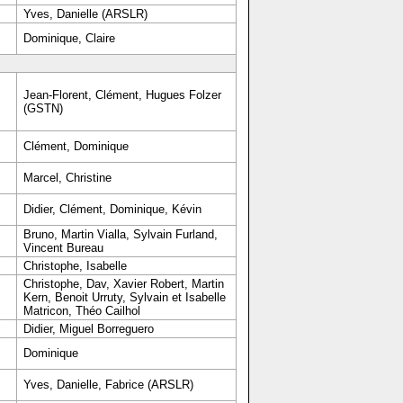
Yves, Danielle (ARSLR)
Dominique, Claire
Jean-Florent, Clément, Hugues Folzer
(GSTN)
Clément, Dominique
Marcel, Christine
Didier, Clément, Dominique, Kévin
Bruno, Martin Vialla, Sylvain Furland,
Vincent Bureau
Christophe, Isabelle
Christophe, Dav, Xavier Robert, Martin
Kern, Benoit Urruty, Sylvain et Isabelle
Matricon, Théo Cailhol
Didier, Miguel Borreguero
Dominique
Yves, Danielle, Fabrice (ARSLR)