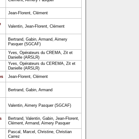
Jean-Florent, Clément
e
Valentin, Jean-Florent, Clément
Bertrand, Gabin, Armand, Aimery
Pasquer (SGCAF)
Yves, Opérateurs du CREMA, Zit et
Danielle (ARSLR)
Yves, Opérateurs du CEREMA, Zit et
Danielle (ARSLR)
es
Jean-Florent, Clément
Bertrand, Gabin, Armand
Valentin, Aimery Pasquer (SGCAF)
s
Bertrand, Valentin, Gabin, Jean-Florent,
Clément, Armand, Aimery Pasquer
Pascal, Marcel, Christine, Christian
Carrez