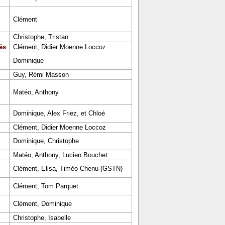
Clément
Christophe, Tristan
és
Clément, Didier Moenne Loccoz
Dominique
Guy, Rémi Masson
Matéo, Anthony
Dominique, Alex Friez, et Chloé
Clément, Didier Moenne Loccoz
Dominique, Christophe
Matéo, Anthony, Lucien Bouchet
Clément, Elisa, Timéo Chenu (GSTN)
Clément, Tom Parquet
Clément, Dominique
Christophe, Isabelle