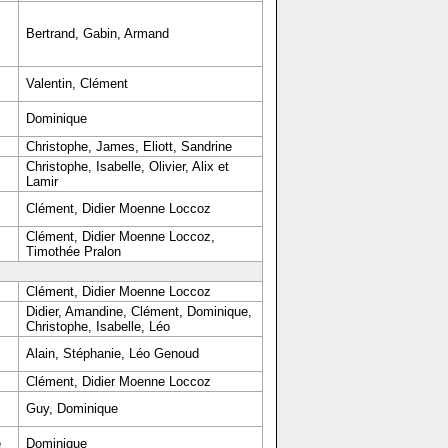
Bertrand, Gabin, Armand
Valentin, Clément
Dominique
Christophe, James, Eliott, Sandrine
Christophe, Isabelle, Olivier, Alix et
Lamir
Clément, Didier Moenne Loccoz
Clément, Didier Moenne Loccoz,
Timothée Pralon
Clément, Didier Moenne Loccoz
Didier, Amandine, Clément, Dominique,
Christophe, Isabelle, Léo
Alain, Stéphanie, Léo Genoud
Clément, Didier Moenne Loccoz
Guy, Dominique
e
Dominique